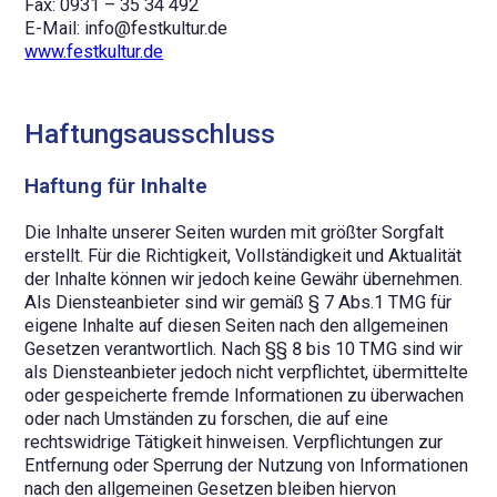
Fax: 0931 – 35 34 492
E-Mail: info@festkultur.de
www.festkultur.de
Haftungsausschluss
Haftung für Inhalte
Die Inhalte unserer Seiten wurden mit größter Sorgfalt
erstellt. Für die Richtigkeit, Vollständigkeit und Aktualität
der Inhalte können wir jedoch keine Gewähr übernehmen.
Als Diensteanbieter sind wir gemäß § 7 Abs.1 TMG für
eigene Inhalte auf diesen Seiten nach den allgemeinen
Gesetzen verantwortlich. Nach §§ 8 bis 10 TMG sind wir
als Diensteanbieter jedoch nicht verpflichtet, übermittelte
oder gespeicherte fremde Informationen zu überwachen
oder nach Umständen zu forschen, die auf eine
rechtswidrige Tätigkeit hinweisen. Verpflichtungen zur
Entfernung oder Sperrung der Nutzung von Informationen
nach den allgemeinen Gesetzen bleiben hiervon