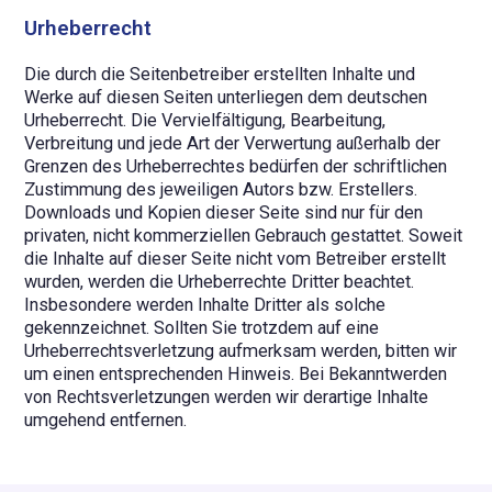
Urheberrecht
Die durch die Seitenbetreiber erstellten Inhalte und
Werke auf diesen Seiten unterliegen dem deutschen
Urheberrecht. Die Vervielfältigung, Bearbeitung,
Verbreitung und jede Art der Verwertung außerhalb der
Grenzen des Urheberrechtes bedürfen der schriftlichen
Zustimmung des jeweiligen Autors bzw. Erstellers.
Downloads und Kopien dieser Seite sind nur für den
privaten, nicht kommerziellen Gebrauch gestattet. Soweit
die Inhalte auf dieser Seite nicht vom Betreiber erstellt
wurden, werden die Urheberrechte Dritter beachtet.
Insbesondere werden Inhalte Dritter als solche
gekennzeichnet. Sollten Sie trotzdem auf eine
Urheberrechtsverletzung aufmerksam werden, bitten wir
um einen entsprechenden Hinweis. Bei Bekanntwerden
von Rechtsverletzungen werden wir derartige Inhalte
umgehend entfernen.