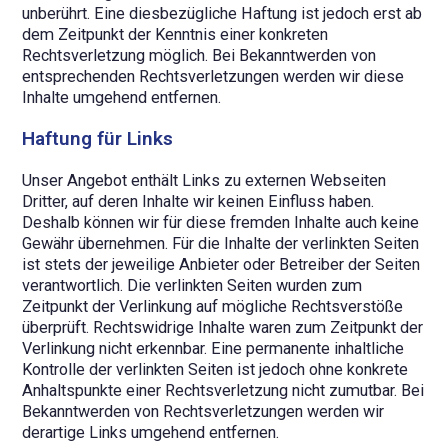
unberührt. Eine diesbezügliche Haftung ist jedoch erst ab
dem Zeitpunkt der Kenntnis einer konkreten
Rechtsverletzung möglich. Bei Bekanntwerden von
entsprechenden Rechtsverletzungen werden wir diese
Inhalte umgehend entfernen.
Haftung für Links
Unser Angebot enthält Links zu externen Webseiten
Dritter, auf deren Inhalte wir keinen Einfluss haben.
Deshalb können wir für diese fremden Inhalte auch keine
Gewähr übernehmen. Für die Inhalte der verlinkten Seiten
ist stets der jeweilige Anbieter oder Betreiber der Seiten
verantwortlich. Die verlinkten Seiten wurden zum
Zeitpunkt der Verlinkung auf mögliche Rechtsverstöße
überprüft. Rechtswidrige Inhalte waren zum Zeitpunkt der
Verlinkung nicht erkennbar. Eine permanente inhaltliche
Kontrolle der verlinkten Seiten ist jedoch ohne konkrete
Anhaltspunkte einer Rechtsverletzung nicht zumutbar. Bei
Bekanntwerden von Rechtsverletzungen werden wir
derartige Links umgehend entfernen.