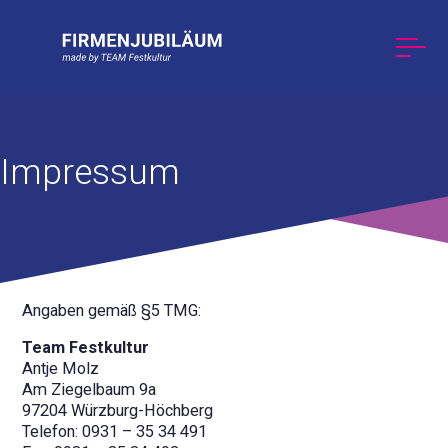
Impressum
Angaben gemäß §5 TMG:
Team Festkultur
Antje Molz
Am Ziegelbaum 9a
97204 Würzburg-Höchberg
Telefon: 0931 – 35 34 491